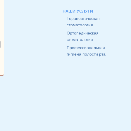
НАШИ УСЛУГИ
Терапевтическая
стоматология
Ортопедическая
стоматология
Профессиональная
гигиена полости рта