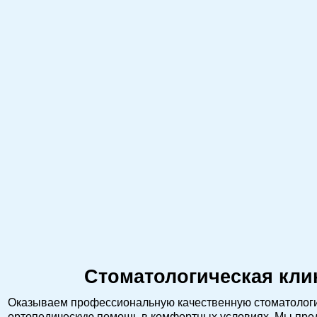
Стоматологическая кл
Оказываем профессиональную качественную стоматологи
ортопедическую помощь в комфортных условиях. Мы пред