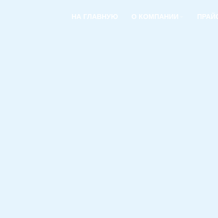
НА ГЛАВНУЮ
О КОМПАНИИ
ПРАЙ