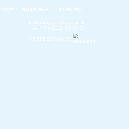
С-ЛИСТ
ПАЦИЕНТАМ
КОНТАКТЫ
г. Хабаровск, ул. Гоголя, д. 39
+7 (4212) 60-33-07
тел.:
+7 962 220-33-07